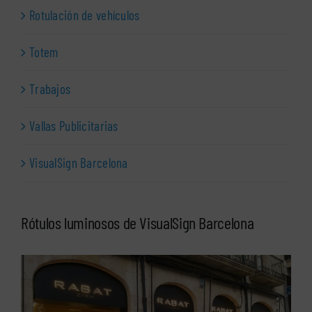
Rotulación de vehículos
Totem
Trabajos
Vallas Publicitarias
VisualSign Barcelona
Rótulos luminosos de VisualSign Barcelona