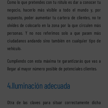
Como lo que pretendes con tu rótulo es dar a conocer tu
negocio, hacerlo más visible a todo el mundo y, por
supuesto, poder aumentar tu cartera de clientes, no te
olvides de colocarlo en la zona por la que circulen más
personas. Y no nos referimos solo a que pasen más
ciudadanos andando sino también en cualquier tipo de
vehículo.
Cumpliendo con esta máxima te garantizarás que vas a
llegar al mayor número posible de potenciales clientes.
4.Iluminación adecuada
Otra de las claves para situar correctamente dicha