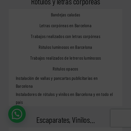
Rótulos y letras corpóreas
Bandejas caladas
Letras corpóreas en Barcelona
Trabajos realizados con letras corpóreas
Rótulos luminosos en Barcelona
Trabajos realizados de letreros luminosos
Rótulos opacos
Instalación de vallas y pancartas publicitarias en
Barcelona
Instaladores de rótulos y vinilos en Barcelona y en todo el
país
Escaparates, Vinilos…