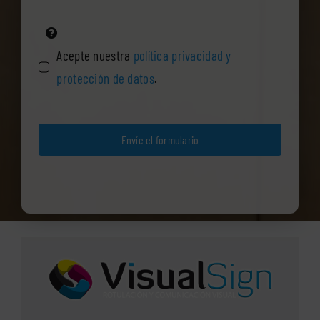
Acepte nuestra
política privacidad y
protección de datos
.
Envíe el formulario