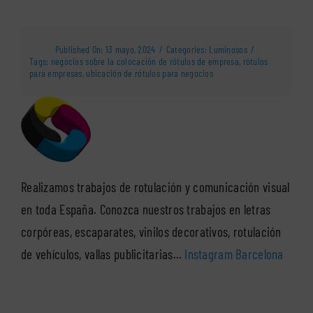
Published On: 13 mayo, 2024
/
Categories:
Luminosos
/
Tags:
negocios sobre la colocación de rótulos de empresa
,
rótulos
para empresas
,
ubicación de rótulos para negocios
Realizamos trabajos de rotulación y comunicación visual
en toda España. Conozca nuestros trabajos en letras
corpóreas, escaparates, vinilos decorativos, rotulación
de vehículos, vallas publicitarias…
Instagram Barcelona