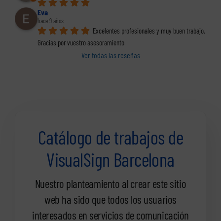
Eva
hace 9 años
Excelentes profesionales y muy buen trabajo. 
Gracias por vuestro asesoramiento
Ver todas las reseñas
Catálogo de trabajos de
VisualSign Barcelona
Nuestro planteamiento al crear este sitio
web ha sido que todos los usuarios
interesados en servicios de comunicación