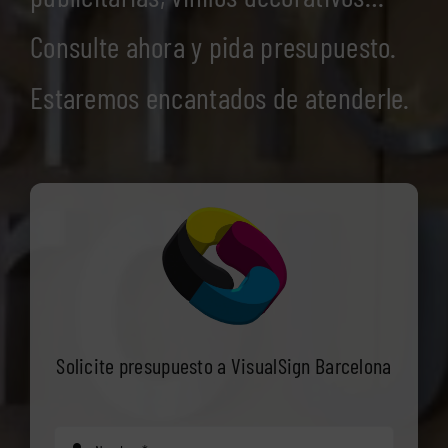
Consulte ahora y pida presupuesto.
Estaremos encantados de atenderle.
Solicite presupuesto a VisualSign Barcelona