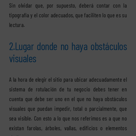
Sin olvidar que, por supuesto, deberá contar con la
tipografía y el color adecuados, que faciliten lo que es su
lectura.
2.Lugar donde no haya obstáculos
visuales
A la hora de elegir el sitio para ubicar adecuadamente el
sistema de rotulación de tu negocio debes tener en
cuenta que debe ser uno en el que no haya obstáculos
visuales que puedan impedir, total o parcialmente, que
sea visible. Con esto a lo que nos referimos es a que no
existan farolas, árboles, vallas, edificios o elementos