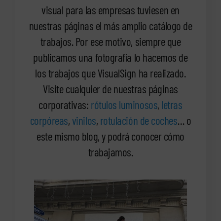
visual para las empresas tuviesen en
nuestras páginas el más amplio catálogo de
trabajos. Por ese motivo, siempre que
publicamos una fotografía lo hacemos de
los trabajos que VisualSign ha realizado.
Visite cualquier de nuestras páginas
corporativas:
rótulos luminosos
,
letras
corpóreas
,
vinilos
,
rotulación de coches
… o
este mismo blog, y podrá conocer cómo
trabajamos.