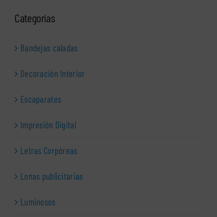
Categorías
Bandejas caladas
Decoración Interior
Escaparates
Impresión Digital
Letras Corpóreas
Lonas publicitarias
Luminosos