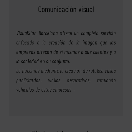
Comunicación visual
VisualSign Barcelona
ofrece un completo servicio
enfocado a la
creación de la imagen que las
empresas ofrecen de si mismas a sus clientes y a
la sociedad en su conjunto
.
Lo hacemos mediante la creación de rótulos, vallas
publicitarias, vinilos decorativos, rotulando
vehículos de estas empresas…