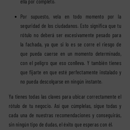
ella por completo.
Por supuesto, vela en todo momento por la
seguridad de los ciudadanos. Esto significa que tu
rótulo no deberá ser excesivamente pesado para
la fachada, ya que si lo es se corre el riesgo de
que pueda caerse en un momento determinado,
con el peligro que eso conlleva. Y también tienes
que fijarte en que esté perfectamente instalado y
no pueda descolgarse en ningún instante.
Ya tienes todas las claves para ubicar correctamente el
rótulo de tu negocio. Así que cúmplelas, sigue todas y
cada una de nuestras recomendaciones y conseguirás,
sin ningún tipo de dudas, el éxito que esperas con él.