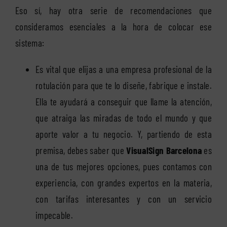
Eso sí, hay otra serie de recomendaciones que
consideramos esenciales a la hora de colocar ese
sistema:
Es vital que elijas a una empresa profesional de la
rotulación para que te lo diseñe, fabrique e instale.
Ella te ayudará a conseguir que llame la atención,
que atraiga las miradas de todo el mundo y que
aporte valor a tu negocio. Y, partiendo de esta
premisa, debes saber que
VisualSign Barcelona
es
una de tus mejores opciones, pues contamos con
experiencia, con grandes expertos en la materia,
con tarifas interesantes y con un servicio
impecable.