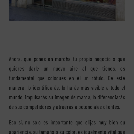
Ahora, que pones en marcha tu propio negocio o que
quieres darle un nuevo aire al que tienes, es
fundamental que coloques en él un rótulo. De este
manera, lo identificarás, lo harás más visible a todo el
mundo, impulsarás su imagen de marca, lo diferenciarás
de sus competidores y atraerás a potenciales clientes.
Eso sí, no solo es importante que elijas muy bien su
apariencia, su tamaño o su color, es igualmente vital que