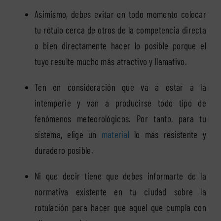
Asimismo, debes evitar en todo momento colocar
tu rótulo cerca de otros de la competencia directa
o bien directamente hacer lo posible porque el
tuyo resulte mucho más atractivo y llamativo.
Ten en consideración que va a estar a la
intemperie y van a producirse todo tipo de
fenómenos meteorológicos. Por tanto, para tu
sistema, elige un
material
lo más resistente y
duradero posible.
Ni que decir tiene que debes informarte de la
normativa existente en tu ciudad sobre la
rotulación para hacer que aquel que cumpla con