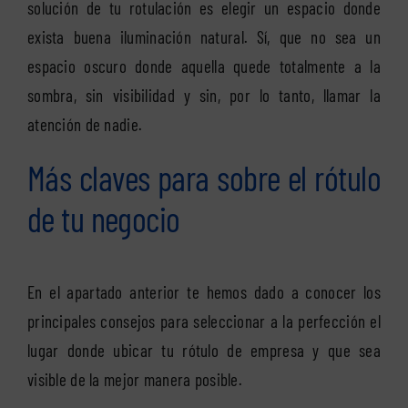
solución de tu rotulación es elegir un espacio donde
exista buena iluminación natural. Sí, que no sea un
espacio oscuro donde aquella quede totalmente a la
sombra, sin visibilidad y sin, por lo tanto, llamar la
atención de nadie.
Más claves para sobre el rótulo
de tu negocio
En el apartado anterior te hemos dado a conocer los
principales consejos para seleccionar a la perfección el
lugar donde ubicar tu rótulo de empresa y que sea
visible de la mejor manera posible.