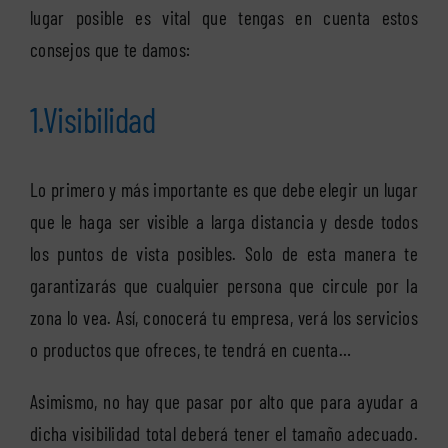
lugar posible es vital que tengas en cuenta estos
consejos que te damos:
1.Visibilidad
Lo primero y más importante es que debe elegir un lugar
que le haga ser visible a larga distancia y desde todos
los puntos de vista posibles. Solo de esta manera te
garantizarás que cualquier persona que circule por la
zona lo vea. Así, conocerá tu empresa, verá los servicios
o productos que ofreces, te tendrá en cuenta…
Asimismo, no hay que pasar por alto que para ayudar a
dicha visibilidad total deberá tener el tamaño adecuado.