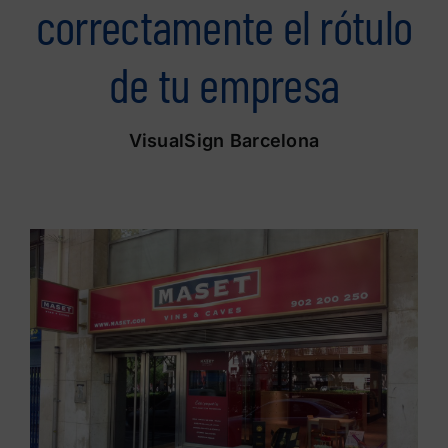
correctamente el rótulo
de tu empresa
VisualSign Barcelona