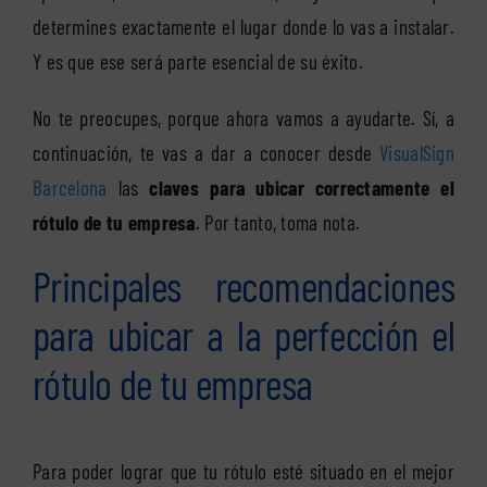
determines exactamente el lugar donde lo vas a instalar.
Y es que ese será parte esencial de su éxito.
No te preocupes, porque ahora vamos a ayudarte. Sí, a
continuación, te vas a dar a conocer desde
VisualSign
Barcelona
las
claves para ubicar correctamente el
rótulo de tu empresa
. Por tanto, toma nota.
Principales recomendaciones
para ubicar a la perfección el
rótulo de tu empresa
Para poder lograr que tu rótulo esté situado en el mejor