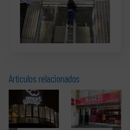
Artículos relacionados