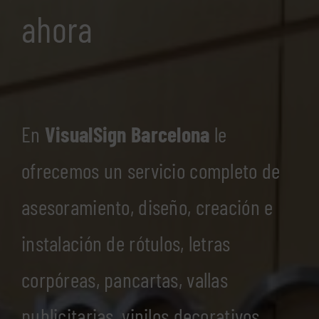
ahora
En
VisualSign Barcelona
le
ofrecemos un servicio completo de
asesoramiento, diseño, creación e
instalación de rótulos, letras
corpóreas, pancartas, vallas
publicitarias, vinilos decorativos…