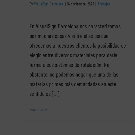
By
VisualSign Barcelona
|
16 noviembre, 2022
|
Trabajos
En VisualSign Barcelona nos caracterizamos
por muchas cosas y entre ellas porque
ofrecemos a nuestros clientes la posibilidad de
elegir entre diversos materiales para darle
forma a sus sistemas de rotulación. No
obstante, no podemos negar que una de las
materias primas más demandadas en este
sentido es [...]
Read More