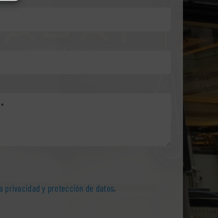
ca privacidad y protección de datos
.