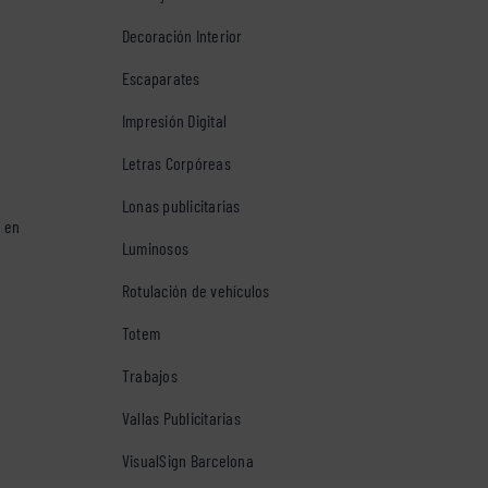
Decoración Interior
Escaparates
Impresión Digital
Letras Corpóreas
Lonas publicitarias
s en
Luminosos
Rotulación de vehículos
Totem
Trabajos
Vallas Publicitarias
VisualSign Barcelona