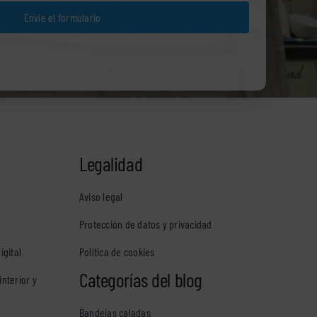
Envíe el formulario
…
Legalidad
Aviso legal
Protección de datos y privacidad
igital
Política de cookies
Categorías del blog
interior y
Bandejas caladas