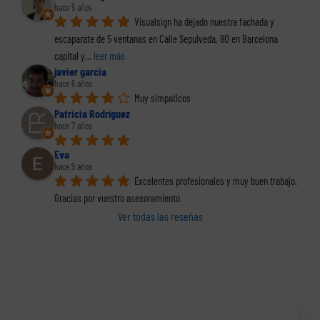
hace 5 años
Visualsign ha dejado nuestra fachada y 
escaparate de 5 ventanas en Calle Sepulveda, 80 en Barcelona 
capital y
... 
leer más
javier garcia
hace 6 años
Muy simpaticos
Patricia Rodríguez
hace 7 años
Eva
hace 9 años
Excelentes profesionales y muy buen trabajo. 
Gracias por vuestro asesoramiento
Ver todas las reseñas