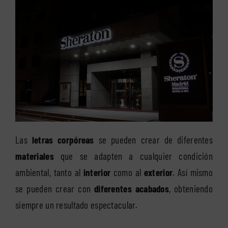
Las
letras corpóreas
se pueden crear de diferentes
materiales
que se adapten a cualquier condición
ambiental, tanto al
interior
como al
exterior
. Así mismo
se pueden crear con
diferentes acabados
, obteniendo
siempre un resultado espectacular.