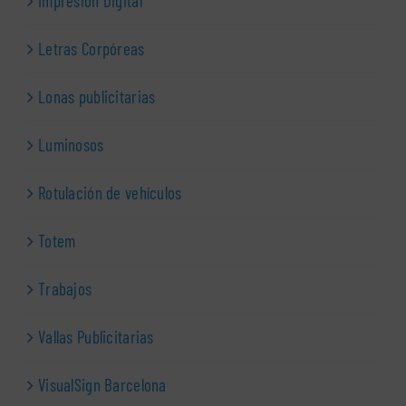
Impresión Digital
Letras Corpóreas
Lonas publicitarias
Luminosos
Rotulación de vehículos
Totem
Trabajos
Vallas Publicitarias
VisualSign Barcelona