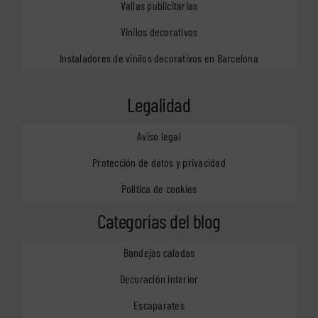
Vallas publicitarias
Vinilos decorativos
Instaladores de vinilos decorativos en Barcelona
Legalidad
Aviso legal
Protección de datos y privacidad
Política de cookies
Categorías del blog
Bandejas caladas
Decoración Interior
Escaparates