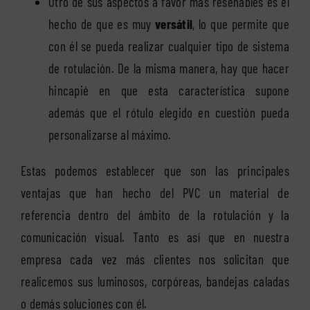
Otro de sus aspectos a favor más reseñables es el
hecho de que es muy
versátil
, lo que permite que
con él se pueda realizar cualquier tipo de sistema
de rotulación. De la misma manera, hay que hacer
hincapié en que esta característica supone
además que el rótulo elegido en cuestión pueda
personalizarse al máximo.
Estas podemos establecer que son las principales
ventajas que han hecho del PVC un material de
referencia dentro del ámbito de la rotulación y la
comunicación visual. Tanto es así que en nuestra
empresa cada vez más clientes nos solicitan que
realicemos sus luminosos, corpóreas, bandejas caladas
o demás soluciones con él.