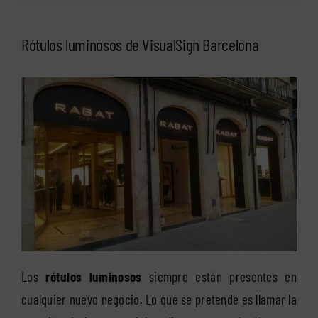
Rótulos luminosos de VisualSign Barcelona
Los
rótulos luminosos
siempre están presentes en
cualquier nuevo negocio. Lo que se pretende es llamar la