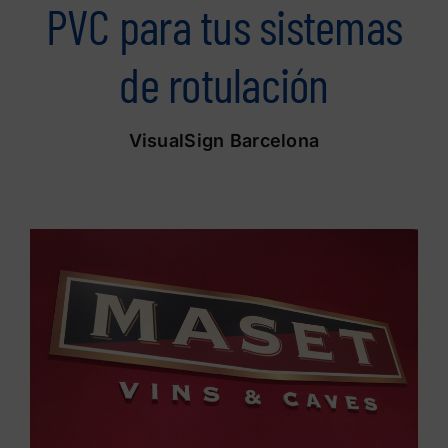
PVC para tus sistemas
de rotulación
VisualSign Barcelona