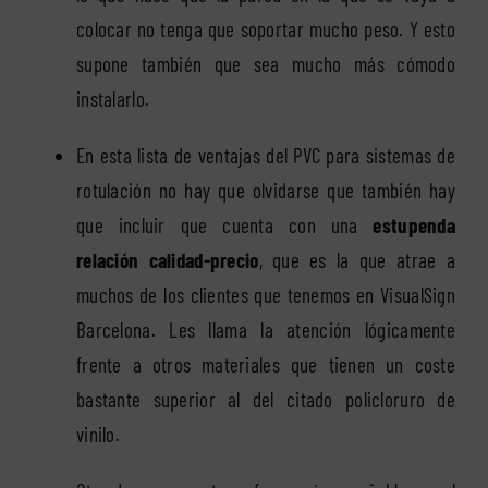
colocar no tenga que soportar mucho peso. Y esto
supone también que sea mucho más cómodo
instalarlo.
En esta lista de ventajas del PVC para sistemas de
rotulación no hay que olvidarse que también hay
que incluir que cuenta con una
estupenda
relación calidad-precio
, que es la que atrae a
muchos de los clientes que tenemos en VisualSign
Barcelona. Les llama la atención lógicamente
frente a otros materiales que tienen un coste
bastante superior al del citado policloruro de
vinilo.