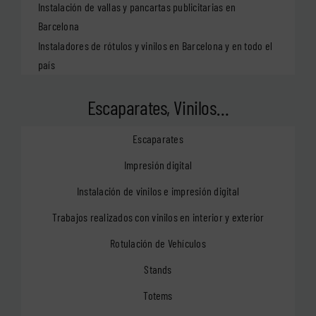
Instalación de vallas y pancartas publicitarias en
Barcelona
Instaladores de rótulos y vinilos en Barcelona y en todo el
país
Escaparates, Vinilos…
Escaparates
Impresión digital
Instalación de vinilos e impresión digital
Trabajos realizados con vinilos en interior y exterior
Rotulación de Vehículos
Stands
Totems