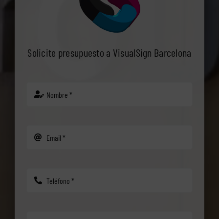
Solicite presupuesto a VisualSign Barcelona