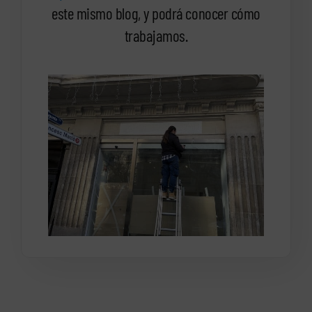
este mismo blog, y podrá conocer cómo
trabajamos.