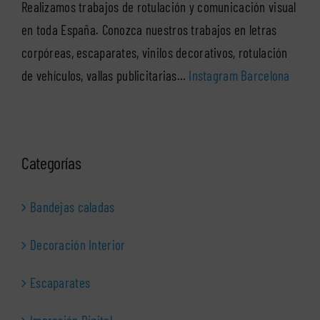
Realizamos trabajos de rotulación y comunicación visual
en toda España. Conozca nuestros trabajos en letras
corpóreas, escaparates, vinilos decorativos, rotulación
de vehículos, vallas publicitarias…
Instagram Barcelona
Categorías
Bandejas caladas
Decoración Interior
Escaparates