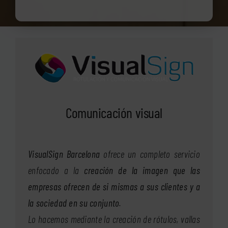
Comunicación visual
VisualSign Barcelona
ofrece un completo servicio
enfocado a la
creación de la imagen que las
empresas ofrecen de si mismas a sus clientes y a
la sociedad en su conjunto
.
Lo hacemos mediante la creación de rótulos, vallas