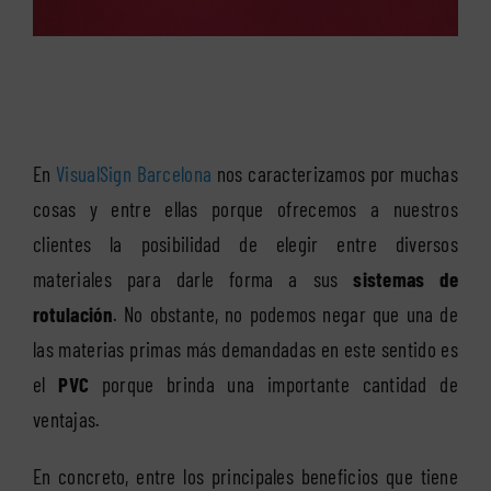
En
VisualSign Barcelona
nos caracterizamos por muchas
cosas y entre ellas porque ofrecemos a nuestros
clientes la posibilidad de elegir entre diversos
materiales para darle forma a sus
sistemas de
rotulación
. No obstante, no podemos negar que una de
las materias primas más demandadas en este sentido es
el
PVC
porque brinda una importante cantidad de
ventajas.
En concreto, entre los principales beneficios que tiene