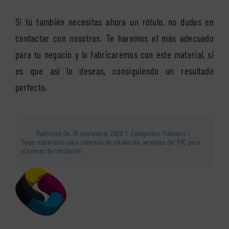
Si tú también necesitas ahora un rótulo, no dudes en
contactar con nosotros. Te haremos el más adecuado
para tu negocio y lo fabricaremos con este material, si
es que así lo deseas, consiguiendo un resultado
perfecto.
Published On: 16 noviembre, 2022
/
Categories:
Trabajos
/
Tags:
materiales para sistemas de rotulación
,
ventajas del PVC para
sistemas de rotulación