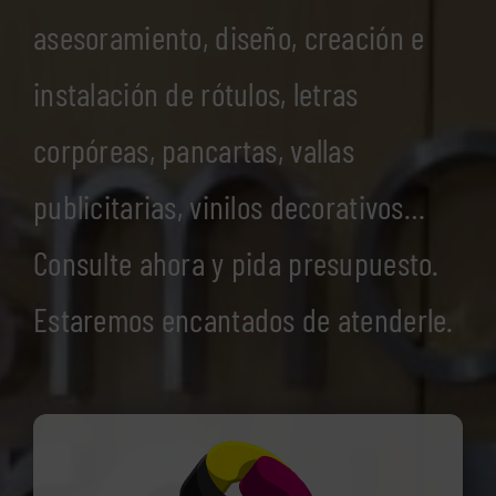
asesoramiento, diseño, creación e
instalación de rótulos, letras
corpóreas, pancartas, vallas
publicitarias, vinilos decorativos…
Consulte ahora y pida presupuesto.
Estaremos encantados de atenderle.