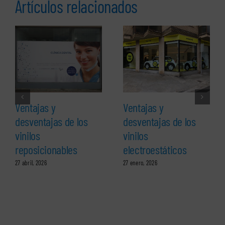
Artículos relacionados
Ventajas y
Ventajas y
desventajas de los
desventajas de los
vinilos
vinilos
reposicionables
electroestáticos
27 abril, 2026
27 enero, 2026