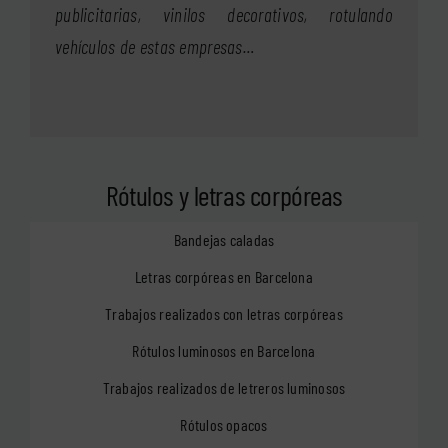
publicitarias, vinilos decorativos, rotulando
vehículos de estas empresas…
Rótulos y letras corpóreas
Bandejas caladas
Letras corpóreas en Barcelona
Trabajos realizados con letras corpóreas
Rótulos luminosos en Barcelona
Trabajos realizados de letreros luminosos
Rótulos opacos