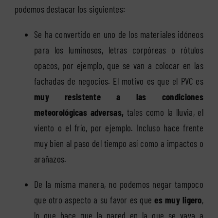
podemos destacar los siguientes:
Se ha convertido en uno de los materiales idóneos
para los luminosos, letras corpóreas o rótulos
opacos, por ejemplo, que se van a colocar en las
fachadas de negocios. El motivo es que el PVC es
muy resistente a las condiciones
meteorológicas adversas,
tales como la lluvia, el
viento o el frío, por ejemplo. Incluso hace frente
muy bien al paso del tiempo así como a impactos o
arañazos.
De la misma manera, no podemos negar tampoco
que otro aspecto a su favor es que
es muy ligero
,
lo que hace que la pared en la que se vaya a