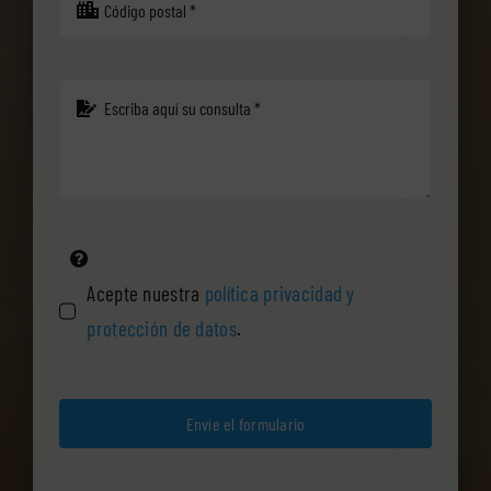
Acepte nuestra
política privacidad y
protección de datos
.
Envíe el formulario