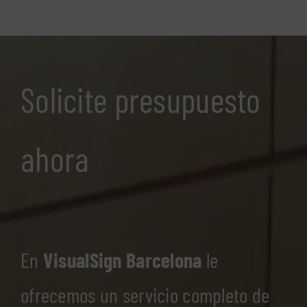
Solicite presupuesto
ahora
En
VisualSign Barcelona
le
ofrecemos un servicio completo de