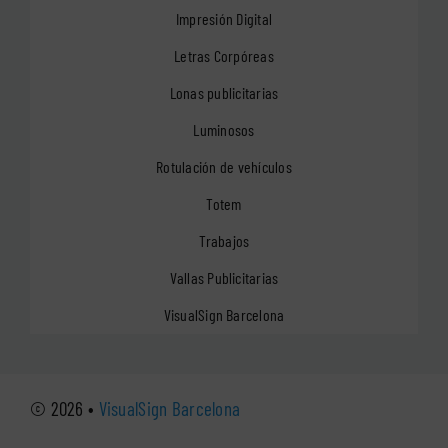
Impresión Digital
Letras Corpóreas
Lonas publicitarias
Luminosos
Rotulación de vehículos
Totem
Trabajos
Vallas Publicitarias
VisualSign Barcelona
© 2026 •
VisualSign Barcelona