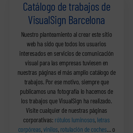
Catálogo de trabajos de
VisualSign Barcelona
Nuestro planteamiento al crear este sitio
web ha sido que todos los usuarios
interesados en servicios de comunicación
visual para las empresas tuviesen en
nuestras páginas el más amplio catálogo de
trabajos. Por ese motivo, siempre que
publicamos una fotografía lo hacemos de
los trabajos que VisualSign ha realizado.
Visite cualquier de nuestras páginas
corporativas:
rótulos luminosos
,
letras
corpóreas
,
vinilos
,
rotulación de coches
… o