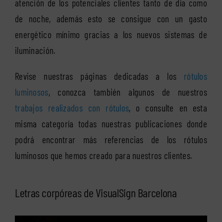
atención de los potenciales clientes tanto de día como
de noche, además esto se consigue con un gasto
energético mínimo gracias a los nuevos sistemas de
iluminación.
Revise nuestras páginas dedicadas a los
rótulos
luminosos
, conozca también algunos de nuestros
trabajos realizados con rótulos
, o consulte en esta
misma categoría todas nuestras publicaciones donde
podrá encontrar más referencias de los rótulos
luminosos que hemos creado para nuestros clientes.
Letras corpóreas de VisualSign Barcelona