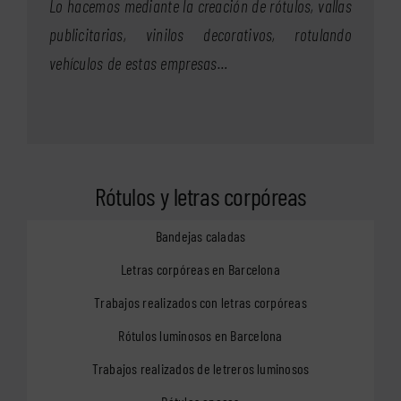
Lo hacemos mediante la creación de rótulos, vallas
publicitarias, vinilos decorativos, rotulando
vehículos de estas empresas…
Rótulos y letras corpóreas
Bandejas caladas
Letras corpóreas en Barcelona
Trabajos realizados con letras corpóreas
Rótulos luminosos en Barcelona
Trabajos realizados de letreros luminosos