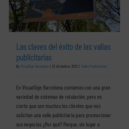
Las claves del éxito de las vallas
publicitarias
By
VisualSign Barcelona
|
22 diciembre, 2022
|
Vallas Publicitarias
En VisualSign Barcelona contamos con una gran
variedad de sistemas de rotulación, pero es
cierto que son muchos los clientes que nos
solicitan una valla publicitaria para promocionar
sus negocios ¿Por qué? Porque, sin lugar a