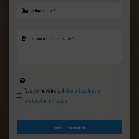
Acepte nuestra
política privacidad y
protección de datos
.
Envíe el formulario