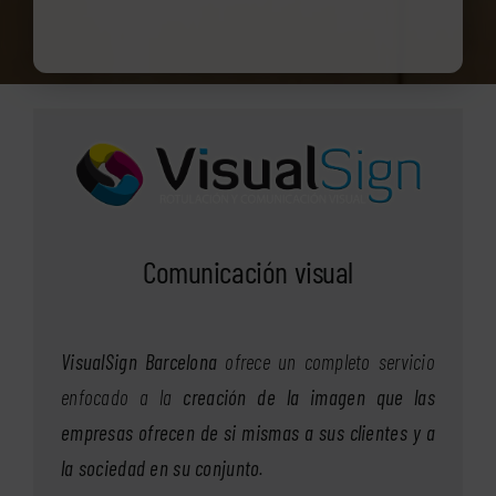
Comunicación visual
VisualSign Barcelona
ofrece un completo servicio
enfocado a la
creación de la imagen que las
empresas ofrecen de si mismas a sus clientes y a
la sociedad en su conjunto
.