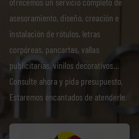
ofrecemos un servicio completo de
asesoramiento, diseño, creación e
instalación de rótulos, letras
corpóreas, pancartas, vallas
publicitarias, vinilos decorativos…
Consulte ahora y pida presupuesto.
Estaremos encantados de atenderle.