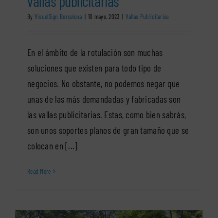
vallas publicitarias
By
VisualSign Barcelona
|
10 mayo, 2023
|
Vallas Publicitarias
En el ámbito de la rotulación son muchas
soluciones que existen para todo tipo de
negocios. No obstante, no podemos negar que
unas de las más demandadas y fabricadas son
las vallas publicitarias. Estas, como bien sabrás,
son unos soportes planos de gran tamaño que se
colocan en [...]
Read More