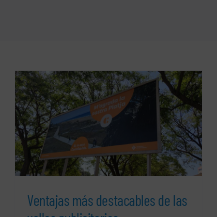
Ventajas más destacables de las