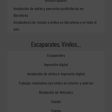
Rótulos opacos
Instalación de vallas y pancartas publicitarias en
Barcelona
Instaladores de rótulos y vinilos en Barcelona y en todo el
país
Escaparates, Vinilos…
Escaparates
Impresión digital
Instalación de vinilos e impresión digital
Trabajos realizados con vinilos en interior y exterior
Rotulación de Vehículos
Stands
Totems