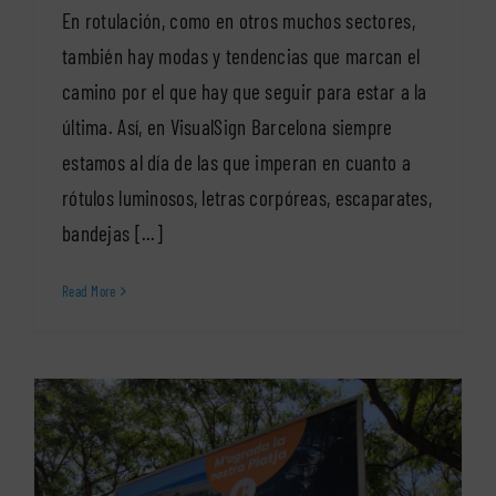
En rotulación, como en otros muchos sectores,
también hay modas y tendencias que marcan el
camino por el que hay que seguir para estar a la
última. Así, en VisualSign Barcelona siempre
estamos al día de las que imperan en cuanto a
rótulos luminosos, letras corpóreas, escaparates,
bandejas [...]
Read More