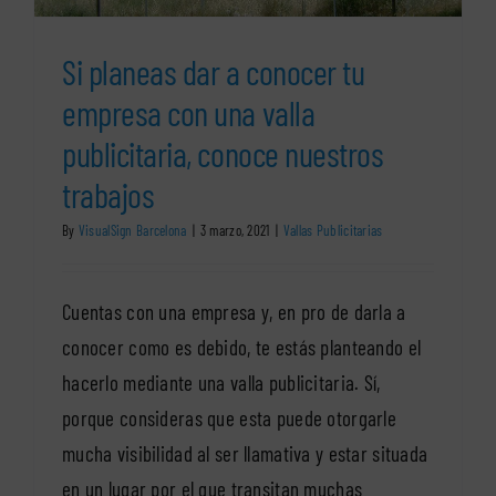
Si planeas dar a conocer tu
empresa con una valla
publicitaria, conoce nuestros
trabajos
By
VisualSign Barcelona
|
3 marzo, 2021
|
Vallas Publicitarias
Cuentas con una empresa y, en pro de darla a
conocer como es debido, te estás planteando el
hacerlo mediante una valla publicitaria. Sí,
porque consideras que esta puede otorgarle
mucha visibilidad al ser llamativa y estar situada
en un lugar por el que transitan muchas