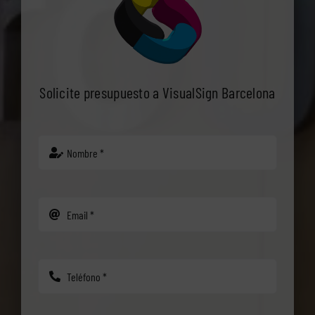
Solicite presupuesto a VisualSign Barcelona