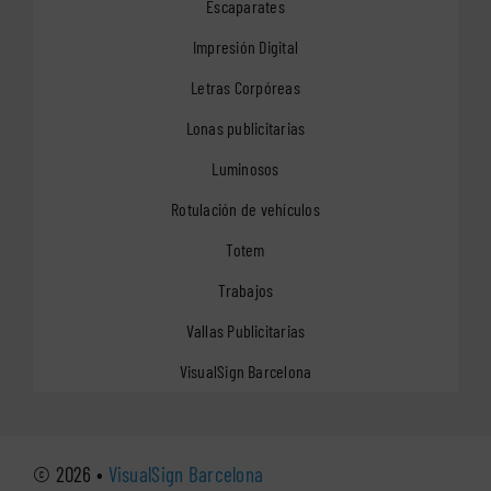
Escaparates
Impresión Digital
Letras Corpóreas
Lonas publicitarias
Luminosos
Rotulación de vehículos
Totem
Trabajos
Vallas Publicitarias
VisualSign Barcelona
© 2026 •
VisualSign Barcelona