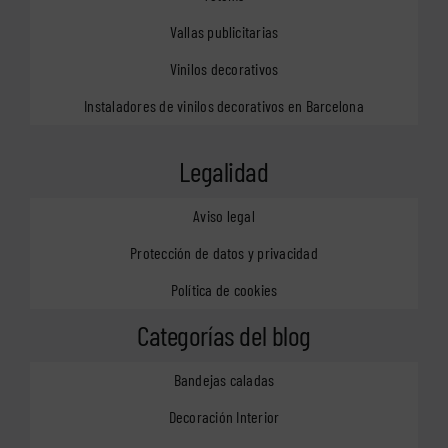
Vallas publicitarias
Vinilos decorativos
Instaladores de vinilos decorativos en Barcelona
Legalidad
Aviso legal
Protección de datos y privacidad
Política de cookies
Categorías del blog
Bandejas caladas
Decoración Interior