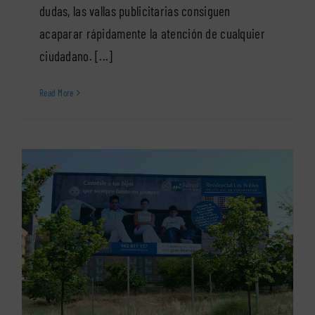
dudas, las vallas publicitarias consiguen
acaparar rápidamente la atención de cualquier
ciudadano. [...]
Read More