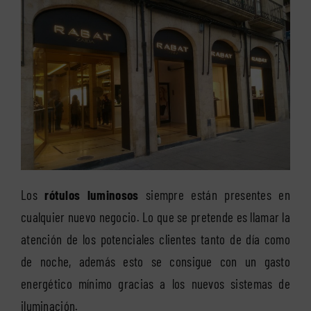
Los
rótulos luminosos
siempre están presentes en
cualquier nuevo negocio. Lo que se pretende es llamar la
atención de los potenciales clientes tanto de día como
de noche, además esto se consigue con un gasto
energético mínimo gracias a los nuevos sistemas de
iluminación.