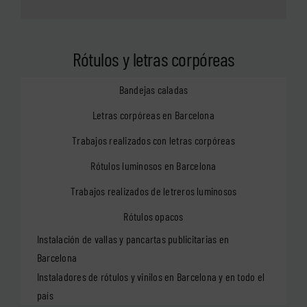
Rótulos y letras corpóreas
Bandejas caladas
Letras corpóreas en Barcelona
Trabajos realizados con letras corpóreas
Rótulos luminosos en Barcelona
Trabajos realizados de letreros luminosos
Rótulos opacos
Instalación de vallas y pancartas publicitarias en
Barcelona
Instaladores de rótulos y vinilos en Barcelona y en todo el
país