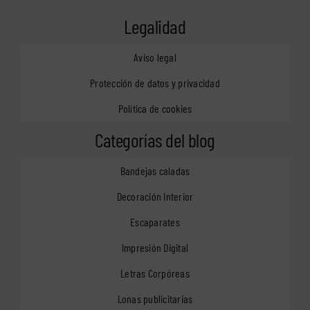
Legalidad
Aviso legal
Protección de datos y privacidad
Política de cookies
Categorías del blog
Bandejas caladas
Decoración Interior
Escaparates
Impresión Digital
Letras Corpóreas
Lonas publicitarias