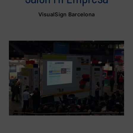
VisualSign Barcelona