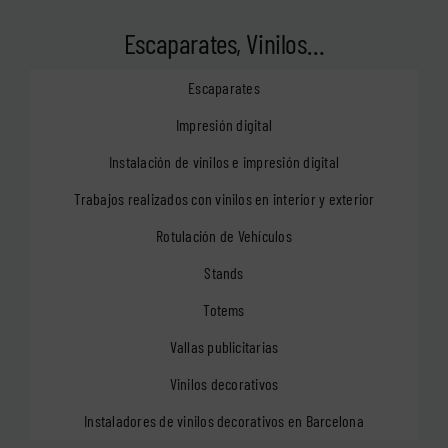
Escaparates, Vinilos…
Escaparates
Impresión digital
Instalación de vinilos e impresión digital
Trabajos realizados con vinilos en interior y exterior
Rotulación de Vehículos
Stands
Totems
Vallas publicitarias
Vinilos decorativos
Instaladores de vinilos decorativos en Barcelona