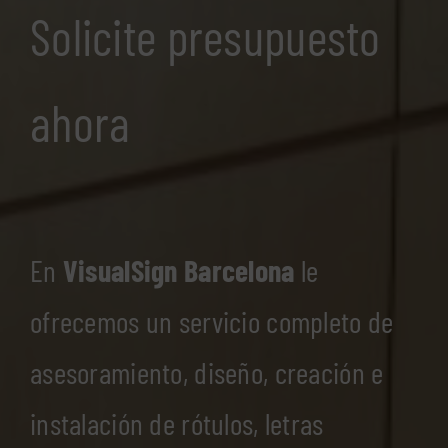
Solicite presupuesto
ahora
En
VisualSign Barcelona
le
ofrecemos un servicio completo de
asesoramiento, diseño, creación e
instalación de rótulos, letras