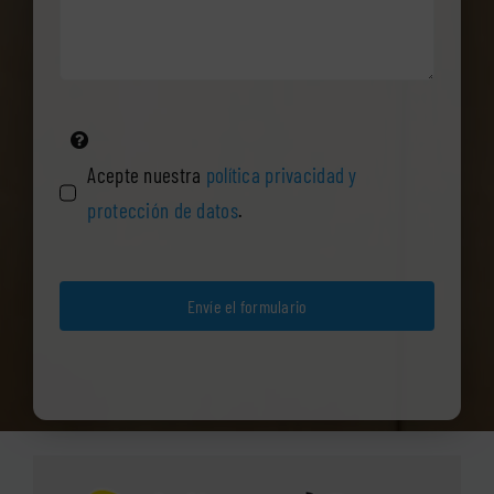
Acepte nuestra
política privacidad y
protección de datos
.
Envíe el formulario