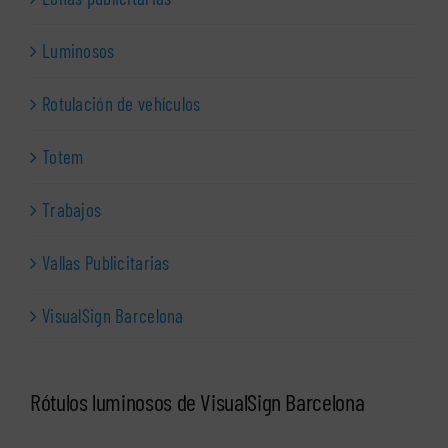
Luminosos
Rotulación de vehículos
Totem
Trabajos
Vallas Publicitarias
VisualSign Barcelona
Rótulos luminosos de VisualSign Barcelona