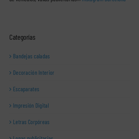
Categorías
Bandejas caladas
Decoración Interior
Escaparates
Impresión Digital
Letras Corpóreas
Lonas publicitarias