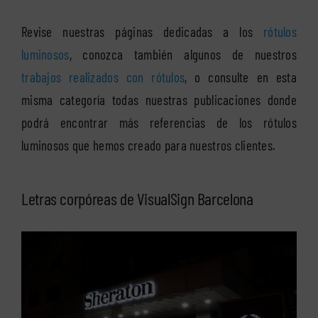
Revise nuestras páginas dedicadas a los
rótulos
luminosos
, conozca también algunos de nuestros
trabajos realizados con rótulos
, o consulte en esta
misma categoría todas nuestras publicaciones donde
podrá encontrar más referencias de los rótulos
luminosos que hemos creado para nuestros clientes.
Letras corpóreas de VisualSign Barcelona