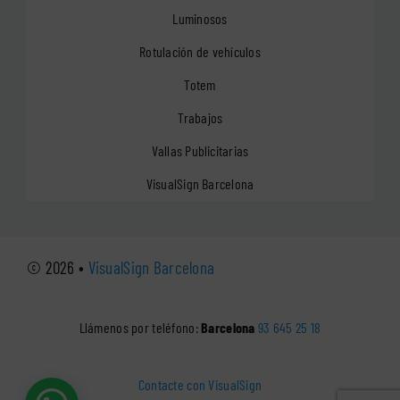
Luminosos
Rotulación de vehículos
Totem
Trabajos
Vallas Publicitarias
VisualSign Barcelona
© 2026 •
VisualSign Barcelona
Llámenos por teléfono:
Barcelona
93 645 25 18
Contacte con VisualSign