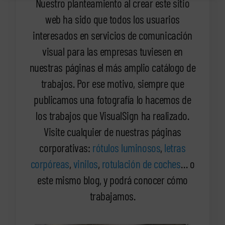
Nuestro planteamiento al crear este sitio
web ha sido que todos los usuarios
interesados en servicios de comunicación
visual para las empresas tuviesen en
nuestras páginas el más amplio catálogo de
trabajos. Por ese motivo, siempre que
publicamos una fotografía lo hacemos de
los trabajos que VisualSign ha realizado.
Visite cualquier de nuestras páginas
corporativas:
rótulos luminosos
,
letras
corpóreas
,
vinilos
,
rotulación de coches
… o
este mismo blog, y podrá conocer cómo
trabajamos.