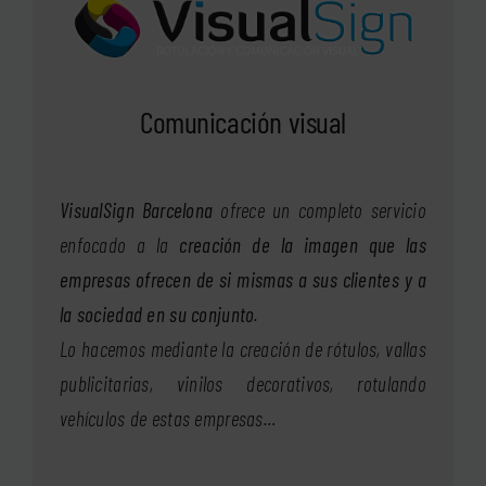
Comunicación visual
VisualSign Barcelona
ofrece un completo servicio
enfocado a la
creación de la imagen que las
empresas ofrecen de si mismas a sus clientes y a
la sociedad en su conjunto
.
Lo hacemos mediante la creación de rótulos, vallas
publicitarias, vinilos decorativos, rotulando
vehículos de estas empresas…