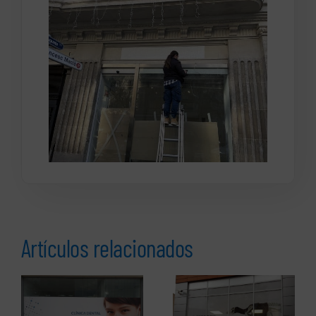
Artículos relacionados