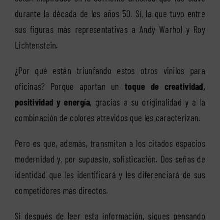
durante la década de los años 50. Sí, la que tuvo entre
sus figuras más representativas a Andy Warhol y Roy
Lichtenstein.
¿Por qué están triunfando estos otros vinilos para
oficinas? Porque aportan un
toque de creatividad,
positividad y energía
, gracias a su originalidad y a la
combinación de colores atrevidos que les caracterizan.
Pero es que, además, transmiten a los citados espacios
modernidad y, por supuesto, sofisticación. Dos señas de
identidad que les identificará y les diferenciará de sus
competidores más directos.
Si después de leer esta información, sigues pensando