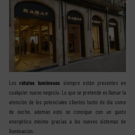
Los
rótulos luminosos
siempre están presentes en
cualquier nuevo negocio. Lo que se pretende es llamar la
atención de los potenciales clientes tanto de día como
de noche, además esto se consigue con un gasto
energético mínimo gracias a los nuevos sistemas de
iluminación.