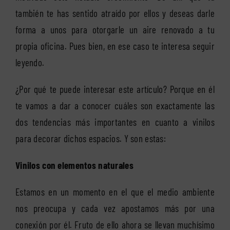
también te has sentido atraído por ellos y deseas darle
forma a unos para otorgarle un aire renovado a tu
propia oficina. Pues bien, en ese caso te interesa seguir
leyendo.
¿Por qué te puede interesar este artículo? Porque en él
te vamos a dar a conocer cuáles son exactamente las
dos tendencias más importantes en cuanto a vinilos
para decorar dichos espacios. Y son estas:
Vinilos con elementos naturales
Estamos en un momento en el que el medio ambiente
nos preocupa y cada vez apostamos más por una
conexión por él. Fruto de ello ahora se llevan muchísimo