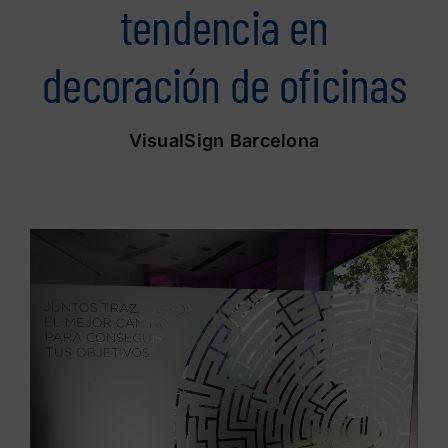
tendencia en
decoración de oficinas
VisualSign Barcelona