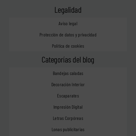
Legalidad
Aviso legal
Protección de datos y privacidad
Política de cookies
Categorías del blog
Bandejas caladas
Decoración Interior
Escaparates
Impresión Digital
Letras Corpóreas
Lonas publicitarias