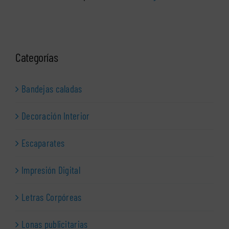
Categorías
Bandejas caladas
Decoración Interior
Escaparates
Impresión Digital
Letras Corpóreas
Lonas publicitarias