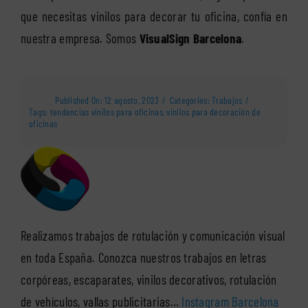
que necesitas vinilos para decorar tu oficina, confía en
nuestra empresa. Somos
VisualSign Barcelona
.
Published On: 12 agosto, 2023
/
Categories:
Trabajos
/
Tags:
tendencias vinilos para oficinas
,
vinilos para decoración de
oficinas
Realizamos trabajos de rotulación y comunicación visual
en toda España. Conozca nuestros trabajos en letras
corpóreas, escaparates, vinilos decorativos, rotulación
de vehículos, vallas publicitarias…
Instagram Barcelona