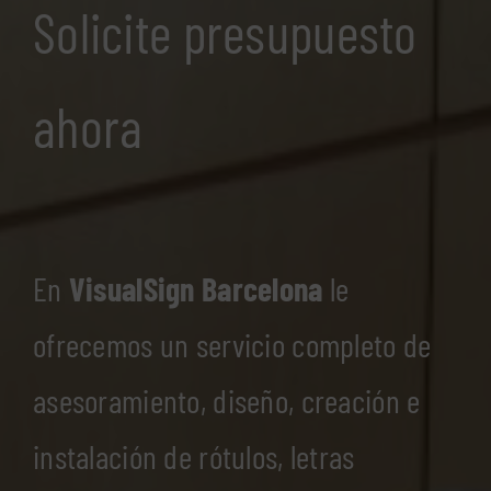
Solicite presupuesto
ahora
En
VisualSign Barcelona
le
ofrecemos un servicio completo de
asesoramiento, diseño, creación e
instalación de rótulos, letras