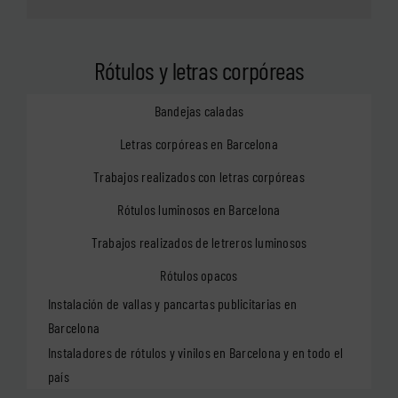
Rótulos y letras corpóreas
Bandejas caladas
Letras corpóreas en Barcelona
Trabajos realizados con letras corpóreas
Rótulos luminosos en Barcelona
Trabajos realizados de letreros luminosos
Rótulos opacos
Instalación de vallas y pancartas publicitarias en
Barcelona
Instaladores de rótulos y vinilos en Barcelona y en todo el
país