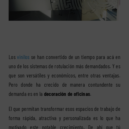
Los
vinilos
se han convertido de un tiempo para acá en
uno de los sistemas de rotulación más demandados. Y es
que son versátiles y económicos, entre otras ventajas.
Pero donde ha crecido de manera contundente su
demanda es en la
decoración de oficinas
.
El que permitan transformar esos espacios de trabajo de
forma rápida, atractiva y personalizada es lo que ha
motivado este notable crecimiento. De ahí que tú