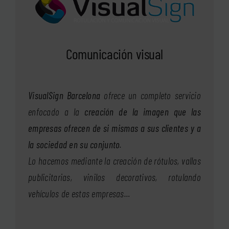
Comunicación visual
VisualSign Barcelona
ofrece un completo servicio
enfocado a la
creación de la imagen que las
empresas ofrecen de si mismas a sus clientes y a
la sociedad en su conjunto
.
Lo hacemos mediante la creación de rótulos, vallas
publicitarias, vinilos decorativos, rotulando
vehículos de estas empresas…