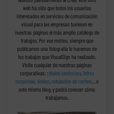
web ha sido que todos los usuarios
interesados en servicios de comunicación
visual para las empresas tuviesen en
nuestras páginas el más amplio catálogo de
trabajos. Por ese motivo, siempre que
publicamos una fotografía lo hacemos de
los trabajos que VisualSign ha realizado.
Visite cualquier de nuestras páginas
corporativas:
rótulos luminosos
,
letras
corpóreas
,
vinilos
,
rotulación de coches
… o
este mismo blog, y podrá conocer cómo
trabajamos.