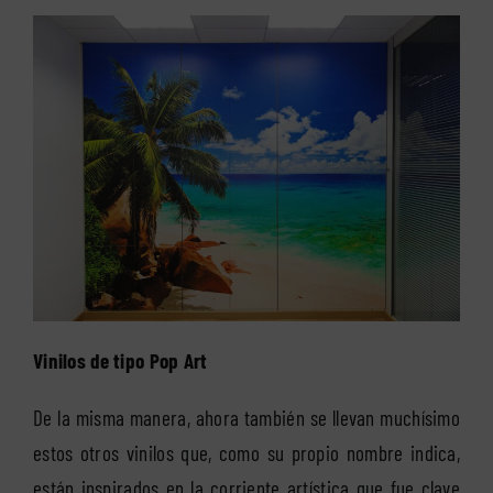
Vinilos de tipo Pop Art
De la misma manera, ahora también se llevan muchísimo
estos otros vinilos que, como su propio nombre indica,
están inspirados en la corriente artística que fue clave