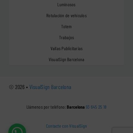
Luminosos
Rotulación de vehículos
Totem
Trabajos
Vallas Publicitarias
VisualSign Barcelona
© 2026 •
VisualSign Barcelona
Llámenos por teléfono:
Barcelona
93 645 25 18
Contacte con VisualSign