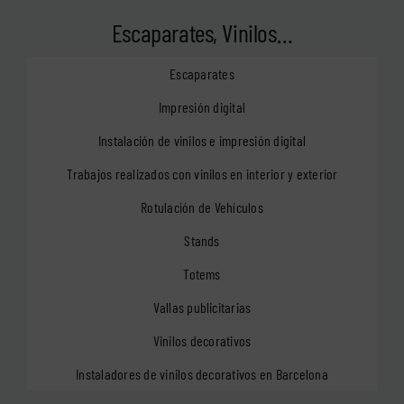
Escaparates, Vinilos…
Escaparates
Impresión digital
Instalación de vinilos e impresión digital
Trabajos realizados con vinilos en interior y exterior
Rotulación de Vehículos
Stands
Totems
Vallas publicitarias
Vinilos decorativos
Instaladores de vinilos decorativos en Barcelona