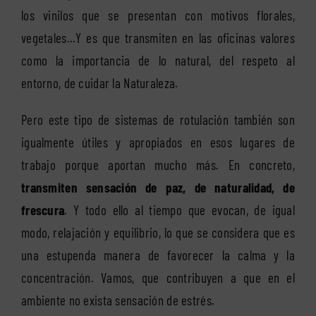
los vinilos que se presentan con motivos florales,
vegetales…Y es que transmiten en las oficinas valores
como la importancia de lo natural, del respeto al
entorno, de cuidar la Naturaleza.
Pero este tipo de sistemas de rotulación también son
igualmente útiles y apropiados en esos lugares de
trabajo porque aportan mucho más. En concreto,
transmiten sensación de paz, de naturalidad, de
frescura
. Y todo ello al tiempo que evocan, de igual
modo, relajación y equilibrio, lo que se considera que es
una estupenda manera de favorecer la calma y la
concentración. Vamos, que contribuyen a que en el
ambiente no exista sensación de estrés.