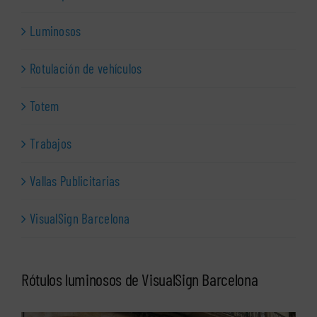
Luminosos
Rotulación de vehículos
Totem
Trabajos
Vallas Publicitarias
VisualSign Barcelona
Rótulos luminosos de VisualSign Barcelona