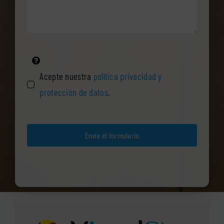
Acepte nuestra
política privacidad y
protección de datos
.
Envíe el formulario