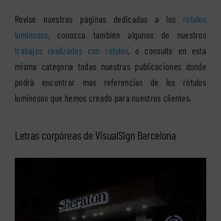
Revise nuestras páginas dedicadas a los
rótulos
luminosos
, conozca también algunos de nuestros
trabajos realizados con rótulos
, o consulte en esta
misma categoría todas nuestras publicaciones donde
podrá encontrar más referencias de los rótulos
luminosos que hemos creado para nuestros clientes.
Letras corpóreas de VisualSign Barcelona