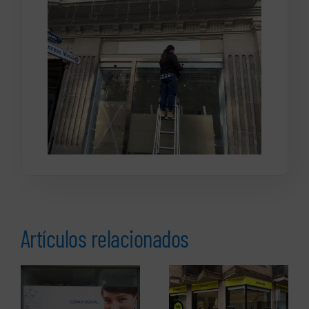
Artículos relacionados