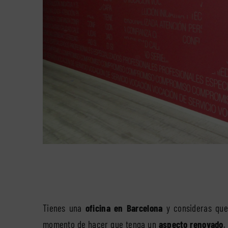
Tienes una
oficina en Barcelona
y consideras que
momento de hacer que tenga un
aspecto renovado
,