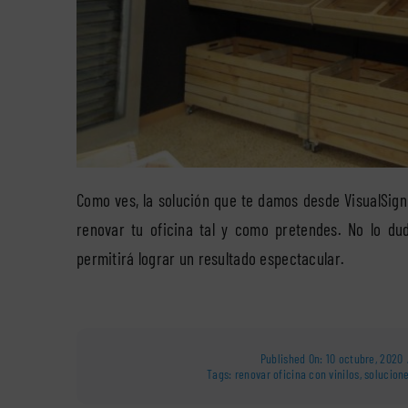
Como ves, la solución que te damos desde VisualSign
renovar tu oficina tal y como pretendes. No lo du
permitirá lograr un resultado espectacular.
Published On: 10 octubre, 2020
Tags:
renovar oficina con vinilos
,
solucion