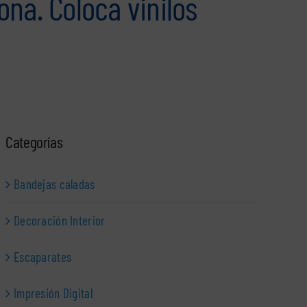
ona. Coloca vinilos
Categorías
Bandejas caladas
Decoración Interior
Escaparates
Impresión Digital