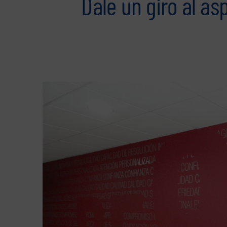
Dale un giro al as