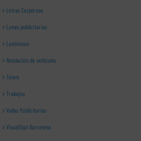
Letras Corpóreas
Lonas publicitarias
Luminosos
Rotulación de vehículos
Totem
Trabajos
Vallas Publicitarias
VisualSign Barcelona