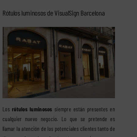
Rótulos luminosos de VisualSign Barcelona
Los
rótulos luminosos
siempre están presentes en
cualquier nuevo negocio. Lo que se pretende es
llamar la atención de los potenciales clientes tanto de