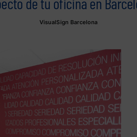
pecto de tu oficina en Barcel
VisualSign Barcelona