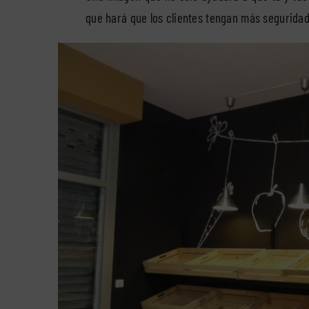
que hará que los clientes tengan más seguridad