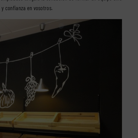
 y confianza en vosotros.