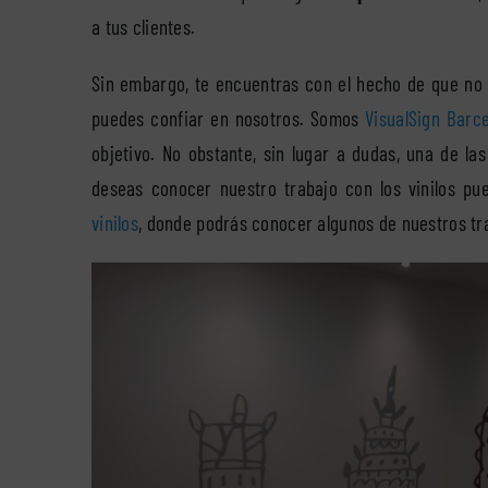
a tus clientes.
Sin embargo, te encuentras con el hecho de que no 
puedes confiar en nosotros. Somos
VisualSign Barc
objetivo. No obstante, sin lugar a dudas, una de l
deseas conocer nuestro trabajo con los vinilos pu
vinilos
, donde podrás conocer algunos de nuestros tr