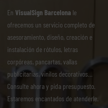
En
VisualSign Barcelona
le
ofrecemos un servicio completo de
asesoramiento, diseño, creación e
instalación de rótulos, letras
corpóreas, pancartas, vallas
publicitarias, vinilos decorativos…
Consulte ahora y pida presupuesto.
Estaremos encantados de atenderle.