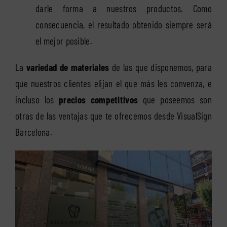
darle forma a nuestros productos. Como
consecuencia, el resultado obtenido siempre será
el mejor posible.
La
variedad de materiales
de las que disponemos, para
que nuestros clientes elijan el que más les convenza, e
incluso los
precios competitivos
que poseemos son
otras de las ventajas que te ofrecemos desde VisualSign
Barcelona.