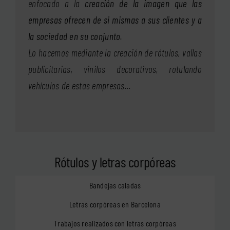
enfocado a la
creación de la imagen que las
empresas ofrecen de si mismas a sus clientes y a
la sociedad en su conjunto
.
Lo hacemos mediante la creación de rótulos, vallas
publicitarias, vinilos decorativos, rotulando
vehículos de estas empresas…
Rótulos y letras corpóreas
Bandejas caladas
Letras corpóreas en Barcelona
Trabajos realizados con letras corpóreas