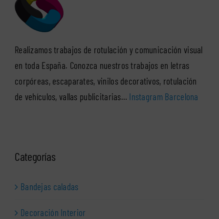
Realizamos trabajos de rotulación y comunicación visual
en toda España. Conozca nuestros trabajos en letras
corpóreas, escaparates, vinilos decorativos, rotulación
de vehículos, vallas publicitarias…
Instagram Barcelona
Categorías
Bandejas caladas
Decoración Interior