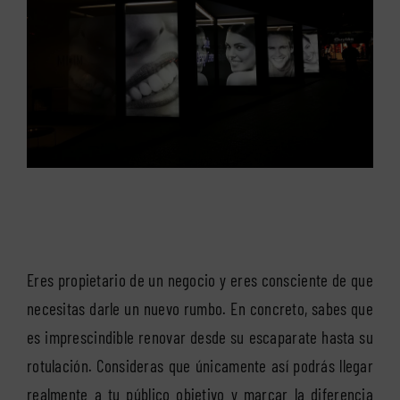
Eres propietario de un negocio y eres consciente de que
necesitas darle un nuevo rumbo. En concreto, sabes que
es imprescindible renovar desde su escaparate hasta su
rotulación. Consideras que únicamente así podrás llegar
realmente a tu público objetivo y marcar la diferencia