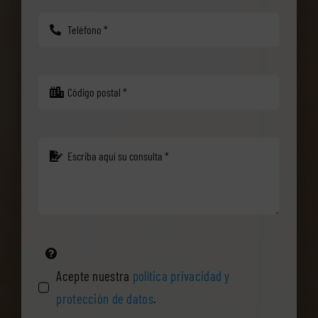
Acepte nuestra
política privacidad y
protección de datos
.