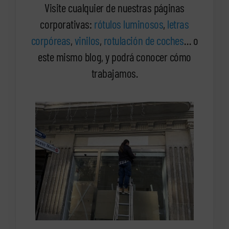
Visite cualquier de nuestras páginas
corporativas:
rótulos luminosos
,
letras
corpóreas
,
vinilos
,
rotulación de coches
… o
este mismo blog, y podrá conocer cómo
trabajamos.