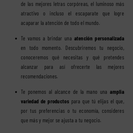
de las mejores letras corpóreas, el luminoso más
atractivo o incluso el escaparate que logre
acaparar la atención de todo el mundo.
Te vamos a brindar una
atención personalizada
en todo momento. Descubriremos tu negocio,
conoceremos qué necesitas y qué pretendes
alcanzar para así ofrecerte las mejores
recomendaciones.
Te ponemos al alcance de la mano una
amplia
variedad de productos
para que tú elijas el que,
por tus preferencias o tu economía, consideres
que más y mejor se ajusta a tu negocio.