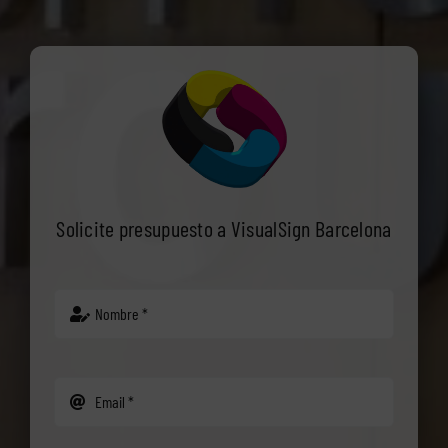
Solicite presupuesto a VisualSign Barcelona