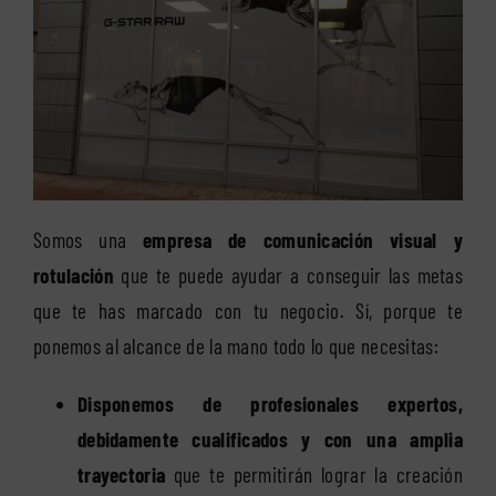
Somos una
empresa de comunicación visual y
rotulación
que te puede ayudar a conseguir las metas
que te has marcado con tu negocio. Sí, porque te
ponemos al alcance de la mano todo lo que necesitas:
Disponemos de profesionales expertos,
debidamente cualificados y con una amplia
trayectoria
que te permitirán lograr la creación