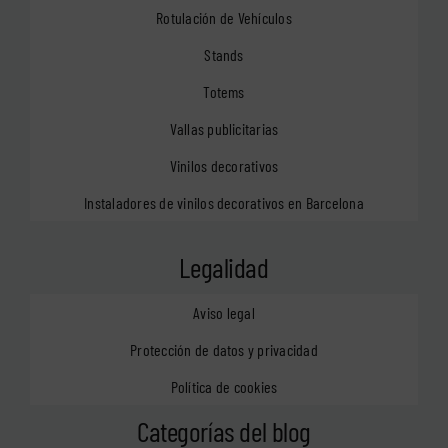
Rotulación de Vehículos
Stands
Totems
Vallas publicitarias
Vinilos decorativos
Instaladores de vinilos decorativos en Barcelona
Legalidad
Aviso legal
Protección de datos y privacidad
Política de cookies
Categorías del blog