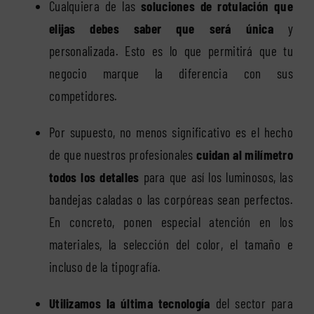
Cualquiera de las
soluciones de rotulación que
elijas debes saber que será única
y
personalizada. Esto es lo que permitirá que tu
negocio marque la diferencia con sus
competidores.
Por supuesto, no menos significativo es el hecho
de que nuestros profesionales
cuidan al milímetro
todos los detalles
para que así los luminosos, las
bandejas caladas o las corpóreas sean perfectos.
En concreto, ponen especial atención en los
materiales, la selección del color, el tamaño e
incluso de la tipografía.
Utilizamos la última tecnología
del sector para