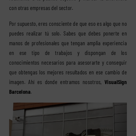
con otras empresas del sector.
Por supuesto, eres consciente de que eso es algo que no
puedes realizar tú solo. Sabes que debes ponerte en
manos de profesionales que tengan amplia experiencia
en ese tipo de trabajos y dispongan de los
conocimientos necesarios para asesorarte y conseguir
que obtengas los mejores resultados en ese cambio de
imagen. Ahí es donde entramos nosotros,
VisualSign
Barcelona
.