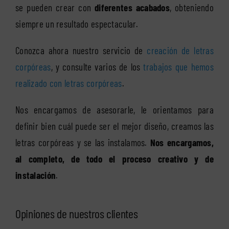
se pueden crear con
diferentes acabados
, obteniendo
siempre un resultado espectacular.
Conozca ahora nuestro servicio de
creación de letras
corpóreas
, y consulte varios de los
trabajos que hemos
realizado con letras corpóreas
.
Nos encargamos de asesorarle, le orientamos para
definir bien cuál puede ser el mejor diseño, creamos las
letras corpóreas y se las instalamos.
Nos encargamos,
al completo, de todo el proceso creativo y de
instalación
.
Opiniones de nuestros clientes