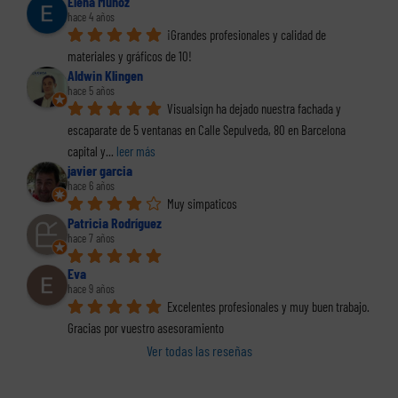
Elena Muñoz
hace 4 años
¡Grandes profesionales y calidad de 
materiales y gráficos de 10!
Aldwin Klingen
hace 5 años
Visualsign ha dejado nuestra fachada y 
escaparate de 5 ventanas en Calle Sepulveda, 80 en Barcelona 
capital y
... 
leer más
javier garcia
hace 6 años
Muy simpaticos
Patricia Rodríguez
hace 7 años
Eva
hace 9 años
Excelentes profesionales y muy buen trabajo. 
Gracias por vuestro asesoramiento
Ver todas las reseñas