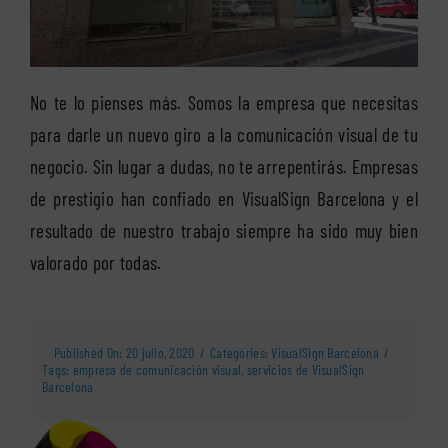
No te lo pienses más. Somos la empresa que necesitas
para darle un nuevo giro a la comunicación visual de tu
negocio. Sin lugar a dudas, no te arrepentirás. Empresas
de prestigio han confiado en VisualSign Barcelona y el
resultado de nuestro trabajo siempre ha sido muy bien
valorado por todas.
Published On: 20 julio, 2020
/
Categories:
VisualSign Barcelona
/
Tags:
empresa de comunicación visual
,
servicios de VisualSign
Barcelona