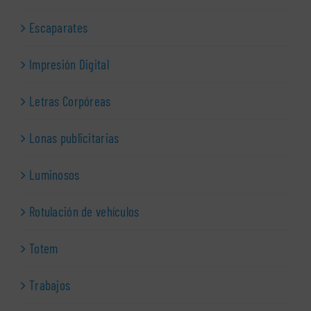
Escaparates
Impresión Digital
Letras Corpóreas
Lonas publicitarias
Luminosos
Rotulación de vehículos
Totem
Trabajos