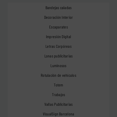
Bandejas caladas
Decoración Interior
Escaparates
Impresión Digital
Letras Corpóreas
Lonas publicitarias
Luminosos
Rotulación de vehículos
Totem
Trabajos
Vallas Publicitarias
VisualSign Barcelona