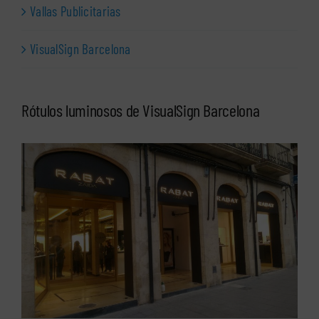
Vallas Publicitarias
VisualSign Barcelona
Rótulos luminosos de VisualSign Barcelona