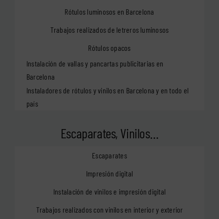
Rótulos luminosos en Barcelona
Trabajos realizados de letreros luminosos
Rótulos opacos
Instalación de vallas y pancartas publicitarias en
Barcelona
Instaladores de rótulos y vinilos en Barcelona y en todo el
país
Escaparates, Vinilos…
Escaparates
Impresión digital
Instalación de vinilos e impresión digital
Trabajos realizados con vinilos en interior y exterior