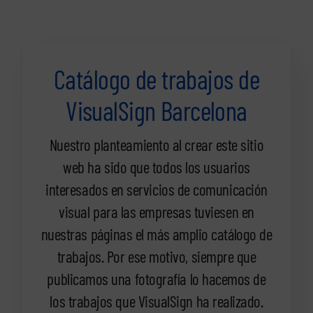
Catálogo de trabajos de
VisualSign Barcelona
Nuestro planteamiento al crear este sitio
web ha sido que todos los usuarios
interesados en servicios de comunicación
visual para las empresas tuviesen en
nuestras páginas el más amplio catálogo de
trabajos. Por ese motivo, siempre que
publicamos una fotografía lo hacemos de
los trabajos que VisualSign ha realizado.