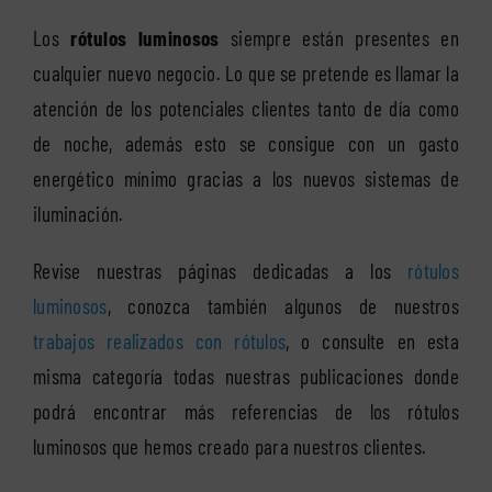
Los
rótulos luminosos
siempre están presentes en
cualquier nuevo negocio. Lo que se pretende es llamar la
atención de los potenciales clientes tanto de día como
de noche, además esto se consigue con un gasto
energético mínimo gracias a los nuevos sistemas de
iluminación.
Revise nuestras páginas dedicadas a los
rótulos
luminosos
, conozca también algunos de nuestros
trabajos realizados con rótulos
, o consulte en esta
misma categoría todas nuestras publicaciones donde
podrá encontrar más referencias de los rótulos
luminosos que hemos creado para nuestros clientes.