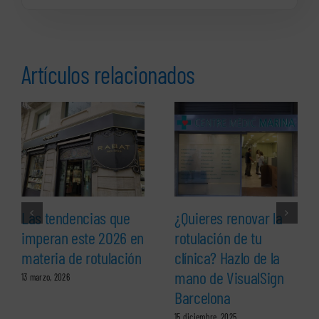
Artículos relacionados
Las tendencias que
¿Quieres renovar la
imperan este 2026 en
rotulación de tu
materia de rotulación
clínica? Hazlo de la
mano de VisualSign
13 marzo, 2026
Barcelona
15 diciembre, 2025