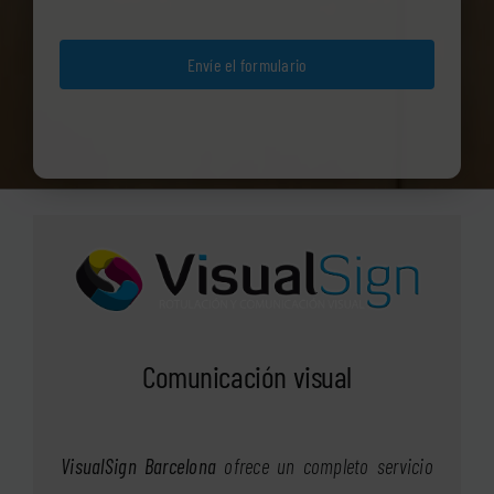
Envíe el formulario
Comunicación visual
VisualSign Barcelona
ofrece un completo servicio