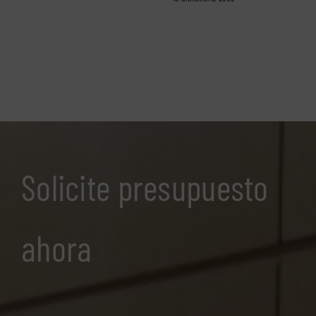
Solicite presupuesto
ahora