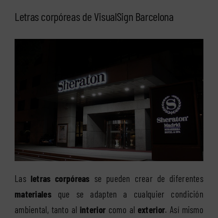
Letras corpóreas de VisualSign Barcelona
Las
letras corpóreas
se pueden crear de diferentes
materiales
que se adapten a cualquier condición
ambiental, tanto al
interior
como al
exterior
. Así mismo