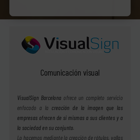
Comunicación visual
VisualSign Barcelona
ofrece un completo servicio
enfocado a la
creación de la imagen que las
empresas ofrecen de si mismas a sus clientes y a
la sociedad en su conjunto
.
Lo hacemos mediante la creación de rótulos, vallas