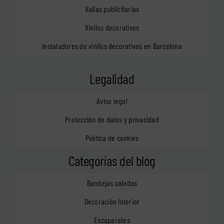
Vallas publicitarias
Vinilos decorativos
Instaladores de vinilos decorativos en Barcelona
Legalidad
Aviso legal
Protección de datos y privacidad
Política de cookies
Categorías del blog
Bandejas caladas
Decoración Interior
Escaparates