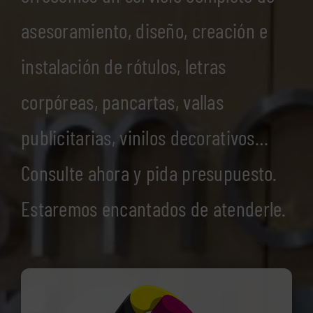
asesoramiento, diseño, creación e
instalación de rótulos, letras
corpóreas, pancartas, vallas
publicitarias, vinilos decorativos…
Consulte ahora y pida presupuesto.
Estaremos encantados de atenderle.