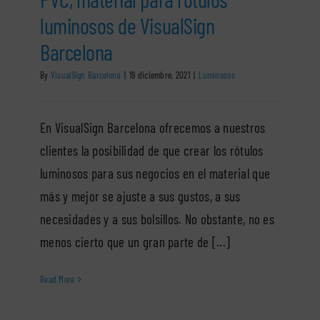
luminosos de VisualSign
Barcelona
By
VisualSign Barcelona
|
19 diciembre, 2021
|
Luminosos
En VisualSign Barcelona ofrecemos a nuestros
clientes la posibilidad de que crear los rótulos
luminosos para sus negocios en el material que
más y mejor se ajuste a sus gustos, a sus
necesidades y a sus bolsillos. No obstante, no es
menos cierto que un gran parte de [...]
Read More