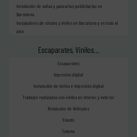
Instalación de vallas y pancartas publicitarias en
Barcelona
Instaladores de rótulos y vinilos en Barcelona y en todo el
país
Escaparates, Vinilos…
Escaparates
Impresión digital
Instalación de vinilos e impresión digital
Trabajos realizados con vinilos en interior y exterior
Rotulación de Vehículos
Stands
Totems