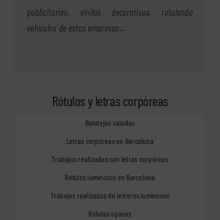
publicitarias, vinilos decorativos, rotulando
vehículos de estas empresas…
Rótulos y letras corpóreas
Bandejas caladas
Letras corpóreas en Barcelona
Trabajos realizados con letras corpóreas
Rótulos luminosos en Barcelona
Trabajos realizados de letreros luminosos
Rótulos opacos