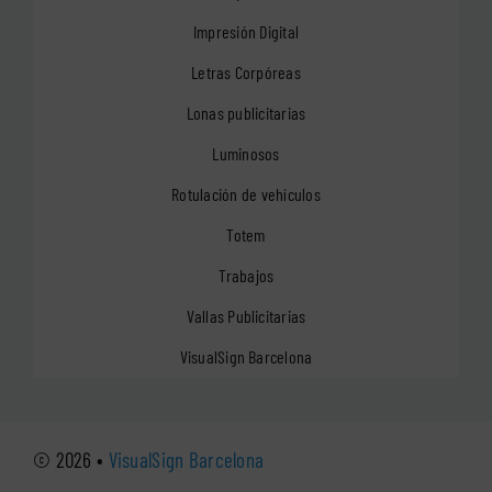
Impresión Digital
Letras Corpóreas
Lonas publicitarias
Luminosos
Rotulación de vehículos
Totem
Trabajos
Vallas Publicitarias
VisualSign Barcelona
© 2026 •
VisualSign Barcelona