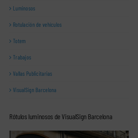
Luminosos
Rotulación de vehículos
Totem
Trabajos
Vallas Publicitarias
VisualSign Barcelona
Rótulos luminosos de VisualSign Barcelona