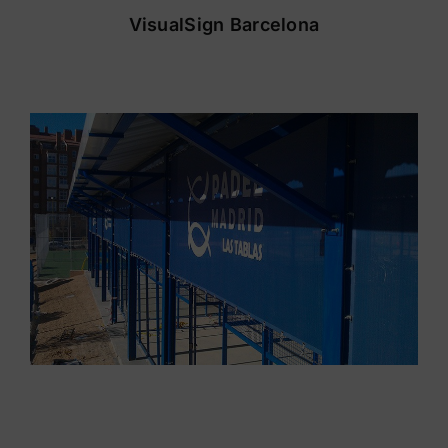
VisualSign Barcelona