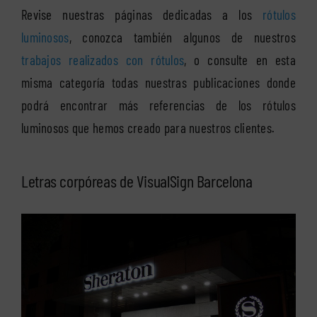
Revise nuestras páginas dedicadas a los
rótulos
luminosos
, conozca también algunos de nuestros
trabajos realizados con rótulos
, o consulte en esta
misma categoría todas nuestras publicaciones donde
podrá encontrar más referencias de los rótulos
luminosos que hemos creado para nuestros clientes.
Letras corpóreas de VisualSign Barcelona