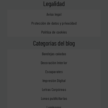
Legalidad
Aviso legal
Protección de datos y privacidad
Política de cookies
Categorías del blog
Bandejas caladas
Decoración Interior
Escaparates
Impresión Digital
Letras Corpóreas
Lonas publicitarias
Luminosos