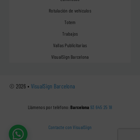
Rotulación de vehículos
Totem
Trabajos
Vallas Publicitarias
VisualSign Barcelona
© 2026 •
VisualSign Barcelona
Llámenos por teléfono:
Barcelona
93 645 25 18
Contacte con VisualSign