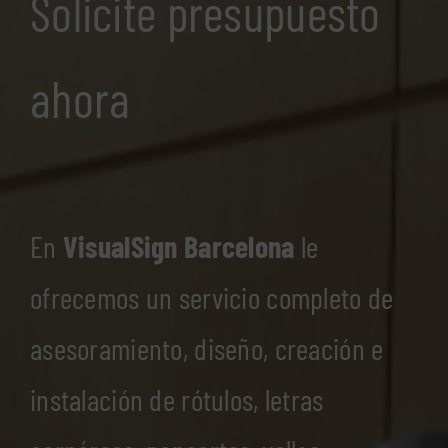
Solicite presupuesto
ahora
En
VisualSign Barcelona
le
ofrecemos un servicio completo de
asesoramiento, diseño, creación e
instalación de rótulos, letras