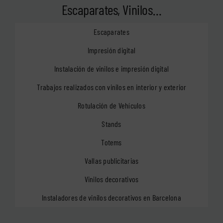
Escaparates, Vinilos…
Escaparates
Impresión digital
Instalación de vinilos e impresión digital
Trabajos realizados con vinilos en interior y exterior
Rotulación de Vehículos
Stands
Totems
Vallas publicitarias
Vinilos decorativos
Instaladores de vinilos decorativos en Barcelona