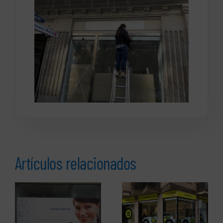
Artículos relacionados