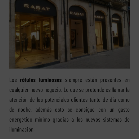
Los
rótulos luminosos
siempre están presentes en
cualquier nuevo negocio. Lo que se pretende es llamar la
atención de los potenciales clientes tanto de día como
de noche, además esto se consigue con un gasto
energético mínimo gracias a los nuevos sistemas de
iluminación.