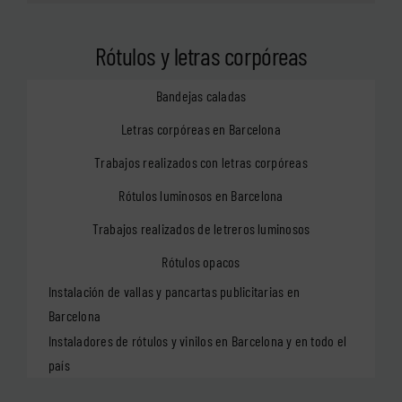
Rótulos y letras corpóreas
Bandejas caladas
Letras corpóreas en Barcelona
Trabajos realizados con letras corpóreas
Rótulos luminosos en Barcelona
Trabajos realizados de letreros luminosos
Rótulos opacos
Instalación de vallas y pancartas publicitarias en
Barcelona
Instaladores de rótulos y vinilos en Barcelona y en todo el
país