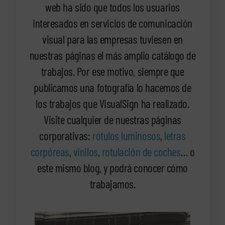
web ha sido que todos los usuarios
interesados en servicios de comunicación
visual para las empresas tuviesen en
nuestras páginas el más amplio catálogo de
trabajos. Por ese motivo, siempre que
publicamos una fotografía lo hacemos de
los trabajos que VisualSign ha realizado.
Visite cualquier de nuestras páginas
corporativas:
rótulos luminosos
,
letras
corpóreas
,
vinilos
,
rotulación de coches
… o
este mismo blog, y podrá conocer cómo
trabajamos.