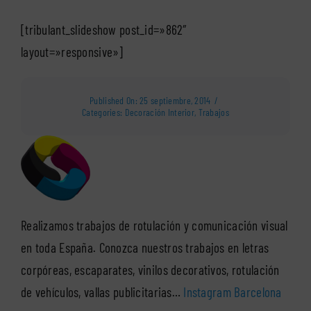
[tribulant_slideshow post_id=»862″
layout=»responsive»]
Published On: 25 septiembre, 2014
/
Categories:
Decoración Interior
,
Trabajos
Realizamos trabajos de rotulación y comunicación visual
en toda España. Conozca nuestros trabajos en letras
corpóreas, escaparates, vinilos decorativos, rotulación
de vehículos, vallas publicitarias…
Instagram Barcelona