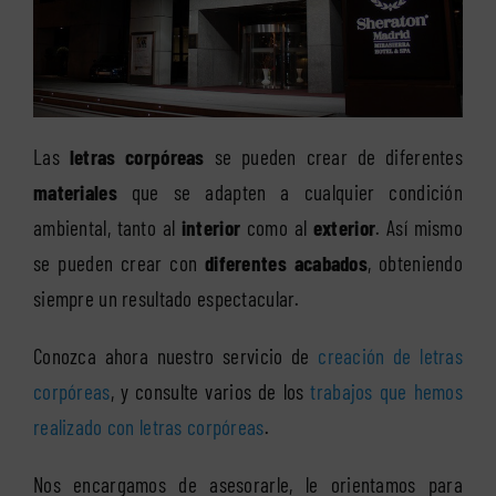
Las
letras corpóreas
se pueden crear de diferentes
materiales
que se adapten a cualquier condición
ambiental, tanto al
interior
como al
exterior
. Así mismo
se pueden crear con
diferentes acabados
, obteniendo
siempre un resultado espectacular.
Conozca ahora nuestro servicio de
creación de letras
corpóreas
, y consulte varios de los
trabajos que hemos
realizado con letras corpóreas
.
Nos encargamos de asesorarle, le orientamos para