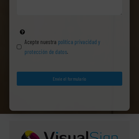
Acepte nuestra
política privacidad y
protección de datos
.
Envíe el formulario