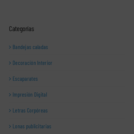
Categorías
Bandejas caladas
Decoración Interior
Escaparates
Impresión Digital
Letras Corpóreas
Lonas publicitarias