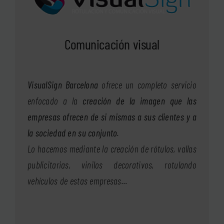
Comunicación visual
VisualSign Barcelona
ofrece un completo servicio
enfocado a la
creación de la imagen que las
empresas ofrecen de si mismas a sus clientes y a
la sociedad en su conjunto
.
Lo hacemos mediante la creación de rótulos, vallas
publicitarias, vinilos decorativos, rotulando
vehículos de estas empresas…