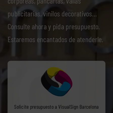
corpóreas, pancartas, vallas
publicitarias, vinilos decorativos…
Consulte ahora y pida presupuesto.
Estaremos encantados de atenderle.
Solicite presupuesto a VisualSign Barcelona