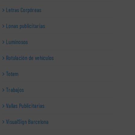
Letras Corpóreas
Lonas publicitarias
Luminosos
Rotulación de vehículos
Totem
Trabajos
Vallas Publicitarias
VisualSign Barcelona