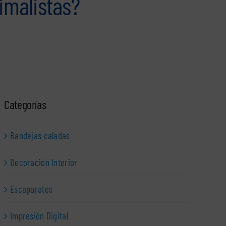
nimalistas?
Categorías
Bandejas caladas
Decoración Interior
Escaparates
Impresión Digital