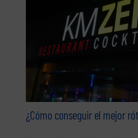
¿Cómo conseguir el mejor rót