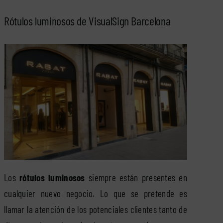
Rótulos luminosos de VisualSign Barcelona
Los
rótulos luminosos
siempre están presentes en
cualquier nuevo negocio. Lo que se pretende es
llamar la atención de los potenciales clientes tanto de