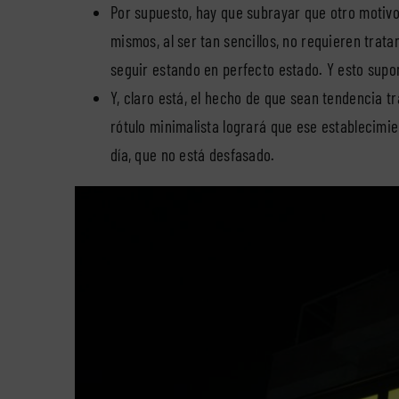
Por supuesto, hay que subrayar que otro motivo 
mismos, al ser tan sencillos, no requieren trat
seguir estando en perfecto estado. Y esto sup
Y, claro está, el hecho de que sean tendencia 
rótulo minimalista logrará que ese establecimie
día, que no está desfasado.