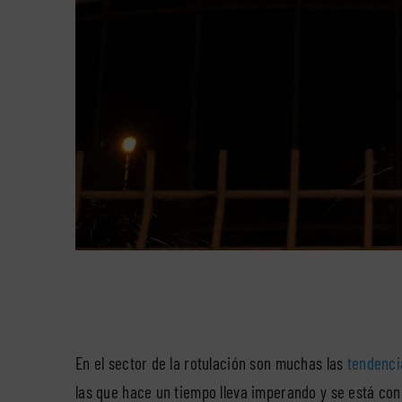
En el sector de la rotulación son muchas las
tendenci
las que hace un tiempo lleva imperando y se está co