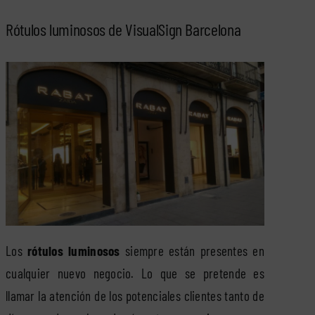
Rótulos luminosos de VisualSign Barcelona
Los
rótulos luminosos
siempre están presentes en
cualquier nuevo negocio. Lo que se pretende es
llamar la atención de los potenciales clientes tanto de