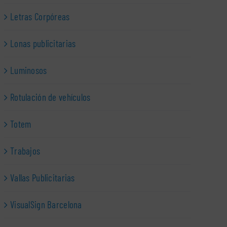
Letras Corpóreas
Lonas publicitarias
Luminosos
Rotulación de vehículos
Totem
Trabajos
Vallas Publicitarias
VisualSign Barcelona