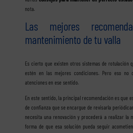
nota.
Las mejores recomenda
mantenimiento de tu valla
Es cierto que existen otros sistemas de rotulación
estén en las mejores condiciones. Pero eso no q
atenciones en ese sentido.
En este sentido, la principal recomendación es que 
de confianza que se encargue de revisarla periódicam
necesita una renovación y procederá a realizar la 
forma de que esa solución pueda seguir acometie