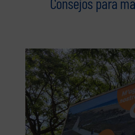
Consejos para man