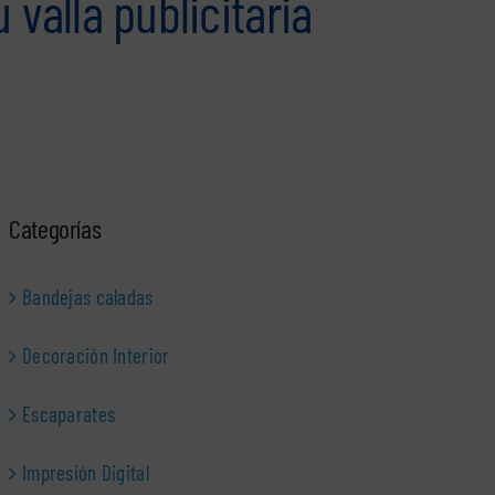
valla publicitaria
Categorías
Bandejas caladas
Decoración Interior
Escaparates
Impresión Digital